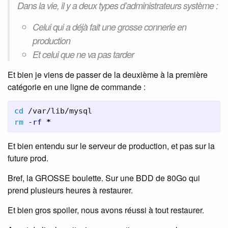
Dans la vie, il y a deux types d’administrateurs système :
Celui qui a déjà fait une grosse connerie en
production
Et celui que ne va pas tarder
Et bien je viens de passer de la deuxième à la première
catégorie en une ligne de commande :
cd
rm
-rf
*
Et bien entendu sur le serveur de production, et pas sur la
future prod.
Bref, la GROSSE boulette. Sur une BDD de 80Go qui
prend plusieurs heures à restaurer.
Et bien gros spoiler, nous avons réussi à tout restaurer.