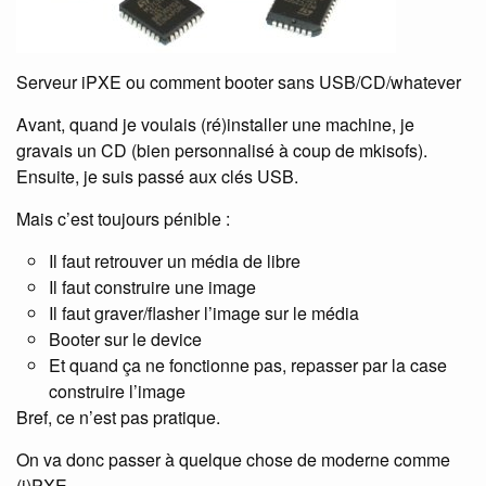
Serveur iPXE ou comment booter sans USB/CD/whatever
Avant, quand je voulais (ré)installer une machine, je
gravais un CD (bien personnalisé à coup de mkisofs).
Ensuite, je suis passé aux clés USB.
Mais c’est toujours pénible :
Il faut retrouver un média de libre
Il faut construire une image
Il faut graver/flasher l’image sur le média
Booter sur le device
Et quand ça ne fonctionne pas, repasser par la case
construire l’image
Bref, ce n’est pas pratique.
On va donc passer à quelque chose de moderne comme
(i)PXE.