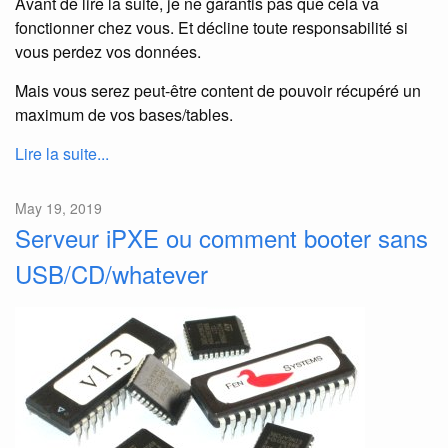
Avant de lire la suite, je ne garantis pas que cela va
fonctionner chez vous. Et décline toute responsabilité si
vous perdez vos données.
Mais vous serez peut-être content de pouvoir récupéré un
maximum de vos bases/tables.
Lire la suite...
May 19, 2019
Serveur iPXE ou comment booter sans
USB/CD/whatever