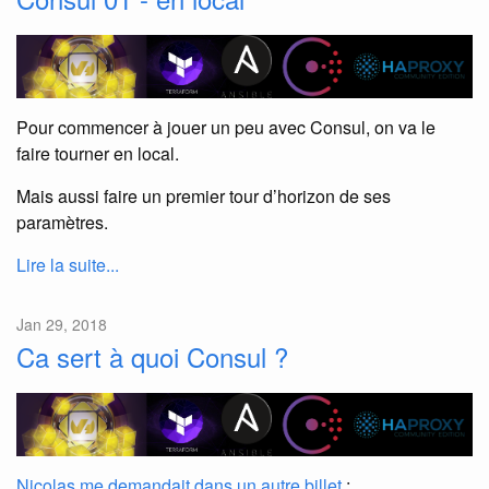
Pour commencer à jouer un peu avec Consul, on va le
faire tourner en local.
Mais aussi faire un premier tour d’horizon de ses
paramètres.
Lire la suite...
Jan 29, 2018
Ca sert à quoi Consul ?
Nicolas me demandait dans un autre billet
: