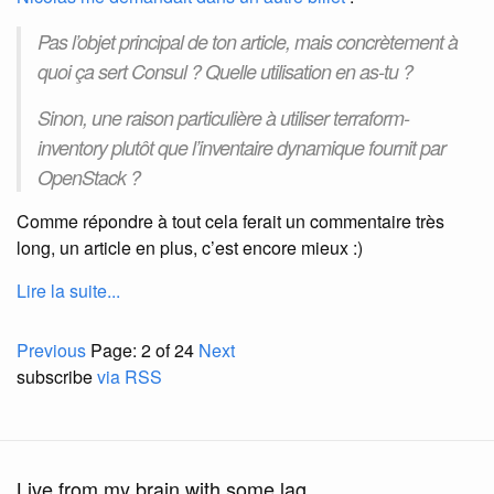
Pas l’objet principal de ton article, mais concrètement à
quoi ça sert Consul ? Quelle utilisation en as-tu ?
Sinon, une raison particulière à utiliser terraform-
inventory plutôt que l’inventaire dynamique fournit par
OpenStack ?
Comme répondre à tout cela ferait un commentaire très
long, un article en plus, c’est encore mieux :)
Lire la suite...
Previous
Page: 2 of 24
Next
subscribe
via RSS
Live from my brain with some lag