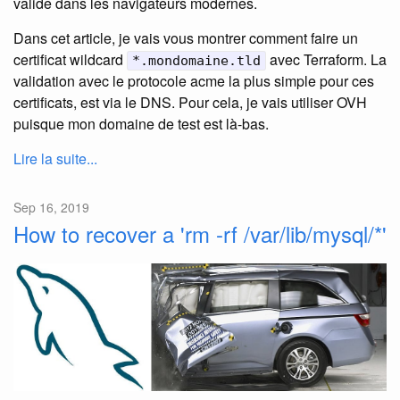
valide dans les navigateurs modernes.
Dans cet article, je vais vous montrer comment faire un
certificat wildcard
avec Terraform. La
*.mondomaine.tld
validation avec le protocole acme la plus simple pour ces
certificats, est via le DNS. Pour cela, je vais utiliser OVH
puisque mon domaine de test est là-bas.
Lire la suite...
Sep 16, 2019
How to recover a 'rm -rf /var/lib/mysql/*'