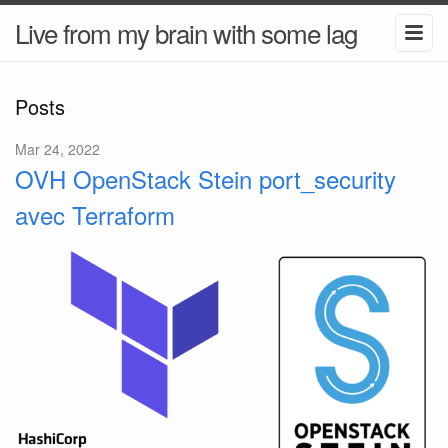
Live from my brain with some lag
Posts
Mar 24, 2022
OVH OpenStack Stein port_security
avec Terraform