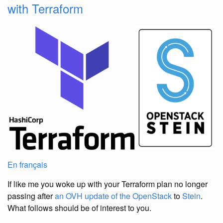
with Terraform
En français
If like me you woke up with your Terraform plan no longer
passing after
an OVH update of the OpenStack
to
Stein
.
What follows should be of interest to you.