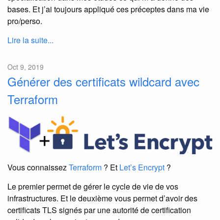
bases. Et j’ai toujours appliqué ces préceptes dans ma vie
pro/perso.
Lire la suite...
Oct 9, 2019
Générer des certificats wildcard avec
Terraform
Vous connaissez
Terraform
? Et
Let’s Encrypt
?
Le premier permet de gérer le cycle de vie de vos
infrastructures. Et le deuxième vous permet d’avoir des
certificats TLS signés par une autorité de certification