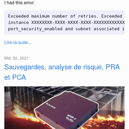
I had this error:
Exceeded maximum number of retries. Exceeded ma
instance XXXXXXXX-XXXX-XXXX-XXXX-XXXXXXXXXXXX. 
port_security_enabled and subnet associated in
Lire la suite...
Mar 22, 2021
Sauvegardes, analyse de risque, PRA
et PCA