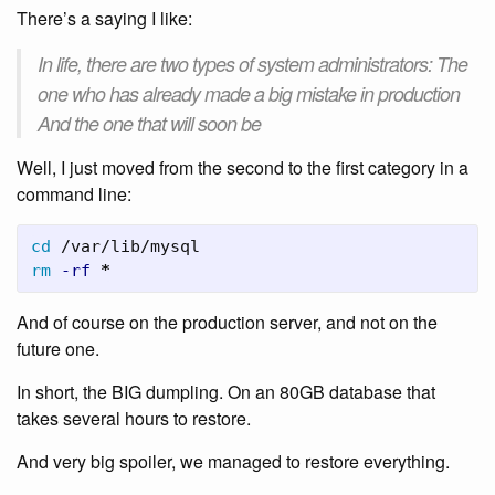
There’s a saying I like:
In life, there are two types of system administrators: The
one who has already made a big mistake in production
And the one that will soon be
Well, I just moved from the second to the first category in a
command line:
cd
rm
-rf
*
And of course on the production server, and not on the
future one.
In short, the BIG dumpling. On an 80GB database that
takes several hours to restore.
And very big spoiler, we managed to restore everything.