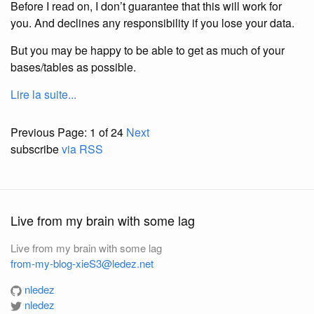
Before I read on, I don’t guarantee that this will work for
you. And declines any responsibility if you lose your data.
But you may be happy to be able to get as much of your
bases/tables as possible.
Lire la suite...
Previous
Page: 1 of 24
Next
subscribe
via RSS
Live from my brain with some lag
Live from my brain with some lag
from-my-blog-xieS3@ledez.net
nledez
nledez